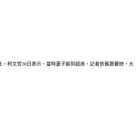
此，柯文哲30日表示，當時妻子躲到超商，記者依舊跟著她，大