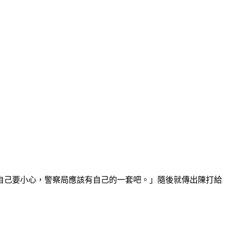
自己要小心，警察局應該有自己的一套吧。」隨後就傳出陳打給