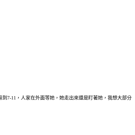
到7-11，人家在外面等她，她走出來還是盯著她，我想大部分