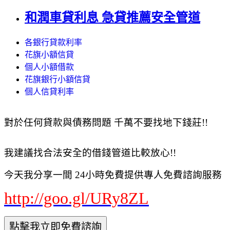
和潤車貸利息 急貸推薦安全管道
各銀行貸款利率
花旗小額信貸
個人小額借款
花旗銀行小額信貸
個人信貸利率
對於任何貸款與債務問題 千萬不要找地下錢莊!!
我建議找合法安全的借錢管道比較放心!!
今天我分享一間 24小時免費提供專人免費諮詢服務
http://goo.gl/URy8ZL