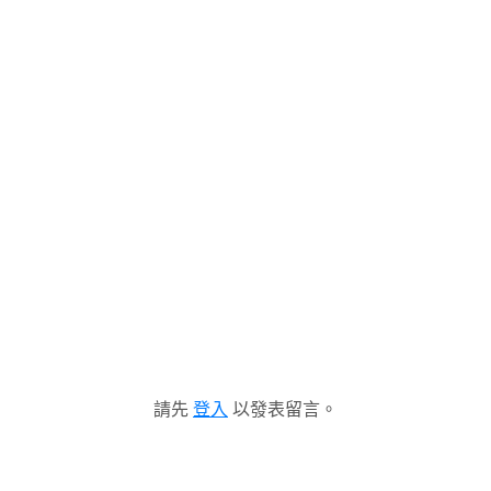
請先
登入
以發表留言。