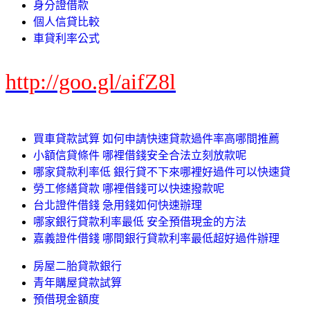
身分證借款
個人信貸比較
車貸利率公式
http://goo.gl/aifZ8l
買車貸款試算 如何申請快速貸款過件率高哪間推薦
小額信貸條件 哪裡借錢安全合法立刻放款呢
哪家貸款利率低 銀行貸不下來哪裡好過件可以快速貸
勞工修繕貸款 哪裡借錢可以快速撥款呢
台北證件借錢 急用錢如何快速辦理
哪家銀行貸款利率最低 安全預借現金的方法
嘉義證件借錢 哪間銀行貸款利率最低超好過件辦理
房屋二胎貸款銀行
青年購屋貸款試算
預借現金額度