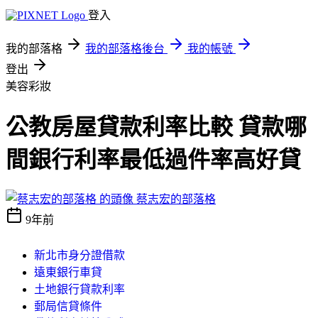
登入
我的部落格
我的部落格後台
我的帳號
登出
美容彩妝
公教房屋貸款利率比較 貸款哪
間銀行利率最低過件率高好貸
蔡志宏的部落格
9年前
新北市身分證借款
遠東銀行車貸
土地銀行貸款利率
郵局信貸條件