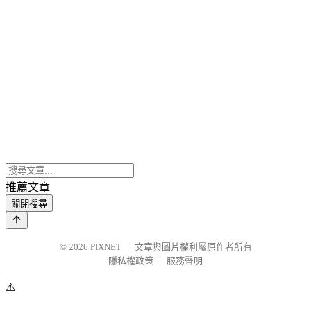
推薦文章
關閉搜尋
© 2026
PIXNET
｜
文章與圖片權利屬原作者所有
隱私權政策
｜
服務聲明
⚠️