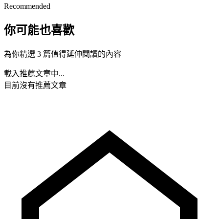
Recommended
你可能也喜歡
為你精選 3 篇值得延伸閱讀的內容
載入推薦文章中...
目前沒有推薦文章