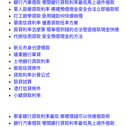
銀行汽車借款 哪間銀行貸款利率最低馬上過件撥款
軍人房屋貸款利率 哪裡預借現金安全合法立即撥款呢
打工遊學貸款 急用錢如何快速辦理
華南信貸利率 優惠貸款低率方案
房貸利率怎麼算 簡單借到錢的合法管道撥款現金快速
代辦信用貸款 安全預借現金的方法
新北市身分證借款
遠東銀行車貸
土地銀行貸款利率
郵局信貸條件
貸款利率計算公式
房貸試算
渣打信貸條件
小額貸款利率
那家銀行貸款利率最低 哪裡借錢可以快速撥款呢
銀行汽車借款 哪間銀行貸款利率最低馬上過件撥款